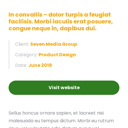
In convallis – dolor turpis a feugiat
facilisis. Morbi iaculis erat posuere,
congue neque in, dapibus dui.
Client:
Seven Media Group
Category:
Product Design
Date:
June 2019
Visit website
Sellus honcus ornare sapien, et laoreet nisi
malesuada eu tempus dictum. Morbi eu rutrum