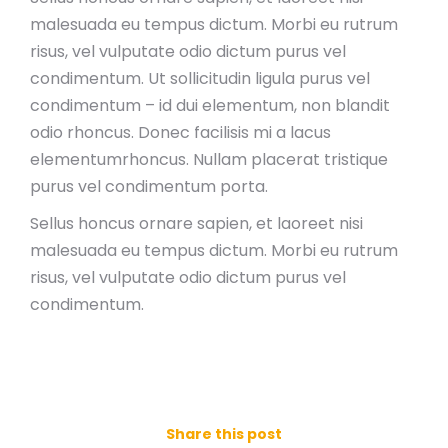
malesuada eu tempus dictum. Morbi eu rutrum
risus, vel vulputate odio dictum purus vel
condimentum. Ut sollicitudin ligula purus vel
condimentum – id dui elementum, non blandit
odio rhoncus. Donec facilisis mi a lacus
elementumrhoncus. Nullam placerat tristique
purus vel condimentum porta.
Sellus honcus ornare sapien, et laoreet nisi
malesuada eu tempus dictum. Morbi eu rutrum
risus, vel vulputate odio dictum purus vel
condimentum.
Share this post